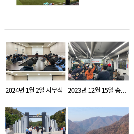
2024년 1월 2일 시무식
2023년 12월 15일 송년회