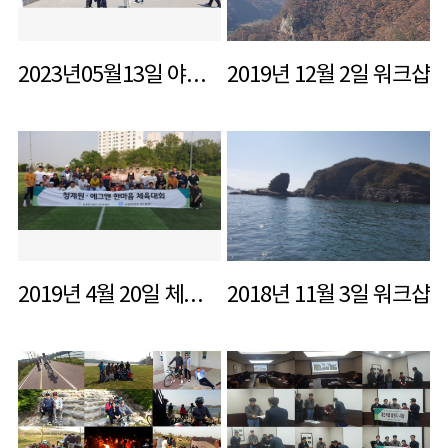
2023년05월13일 야유회
2019년 12월 2일 워크샵
2019년 4월 20일 체육대회
2018년 11월 3일 워크샵