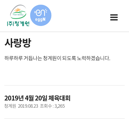
사랑방
하루하루 거듭나는 청계원이 되도록 노력하겠습니다.
2019년 4월 20일 체육대회
청계원 2019.08.23 조회수 : 3,265