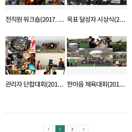
전직원 워크숍(2017. 4. 29 ~ 30)
목표 달성자 시상식(2017. 3. 22)
관리자 단합대회(2016. 6. 17)
한마음 체육대회(2016. 4. 21)
1
2