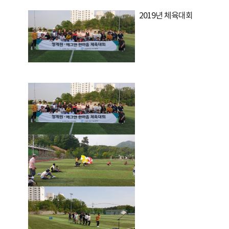
2019년 체육대회