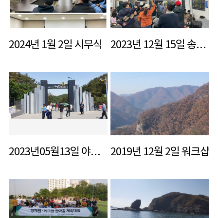
2024년 1월 2일 시무식
2023년 12월 15일 송년회
2023년05월13일 야유회
2019년 12월 2일 워크샵