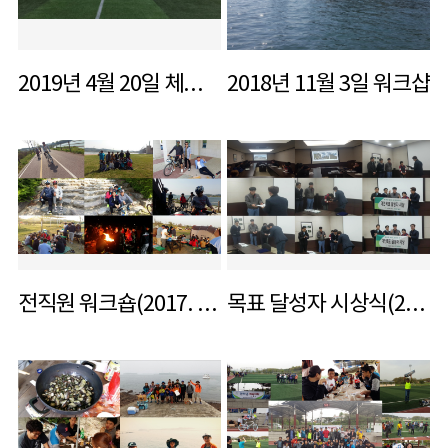
2019년 4월 20일 체육대회
2018년 11월 3일 워크샵
전직원 워크숍(2017. 4. 29 ~ 30)
목표 달성자 시상식(2017. 3. 22)