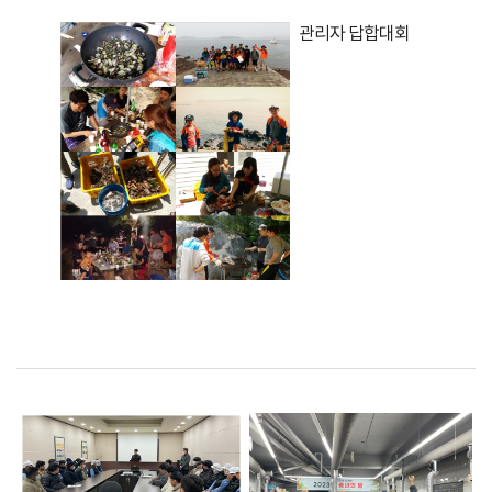
관리자 답합대회