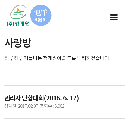
사랑방
하루하루 거듭나는 청계원이 되도록 노력하겠습니다.
관리자 단합대회(2016. 6. 17)
청계원 2017.02.07 조회수 : 3,002